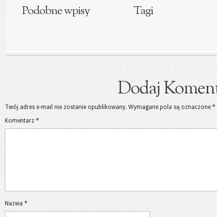
Podobne wpisy
Tagi
Dodaj Koment
Twój adres e-mail nie zostanie opublikowany.
Wymagane pola są oznaczone
*
Komentarz
*
Nazwa
*