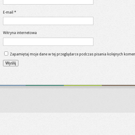
E-mail
*
Witryna internetowa
Zapamiętaj moje dane w tej przeglądarce podczas pisania kolejnych komen