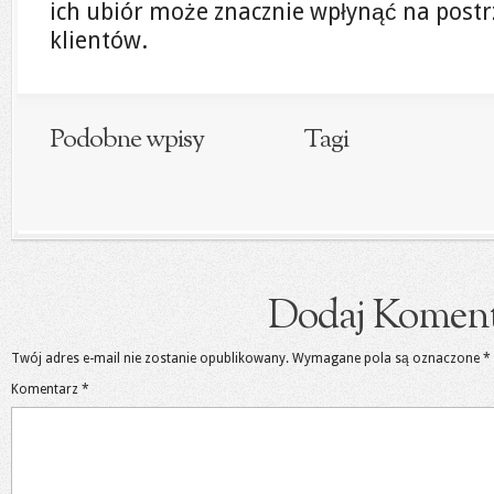
ich ubiór może znacznie wpłynąć na postr
klientów.
Podobne wpisy
Tagi
Dodaj Koment
Twój adres e-mail nie zostanie opublikowany.
Wymagane pola są oznaczone
*
Komentarz
*