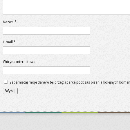
Nazwa
*
E-mail
*
Witryna internetowa
Zapamiętaj moje dane w tej przeglądarce podczas pisania kolejnych komen