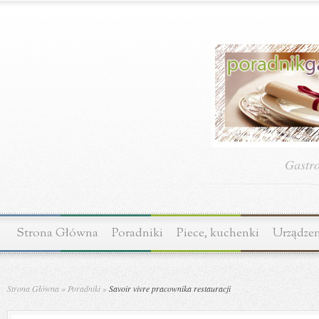
Gastr
Strona Główna
Poradniki
Piece, kuchenki
Urządzen
Strona Główna
»
Poradniki
»
Savoir vivre pracownika restauracji