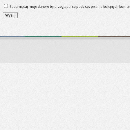
Zapamiętaj moje dane w tej przeglądarce podczas pisania kolejnych komen