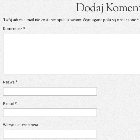
Dodaj Koment
Twój adres e-mail nie zostanie opublikowany.
Wymagane pola są oznaczone
*
Komentarz
*
Nazwa
*
E-mail
*
Witryna internetowa